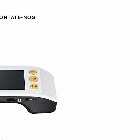
ONTATE-NOS