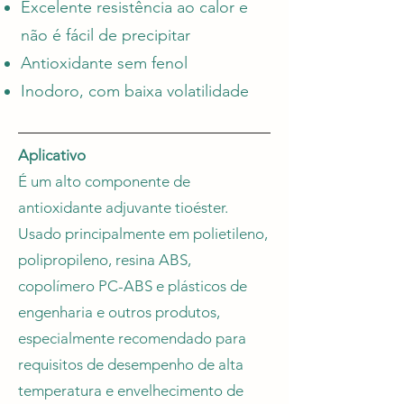
Excelente resistência ao calor e
não é fácil de precipitar
Antioxidante sem fenol
Inodoro, com baixa volatilidade
Aplicativo
É um alto componente de
antioxidante adjuvante tioéster.
Usado principalmente em polietileno,
polipropileno, resina ABS,
copolímero PC-ABS e plásticos de
engenharia e outros produtos,
especialmente recomendado para
requisitos de desempenho de alta
temperatura e envelhecimento de