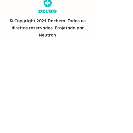
© Copyright 2024 Dechem. Todos os
direitos reservados. Projetado por
Neutron