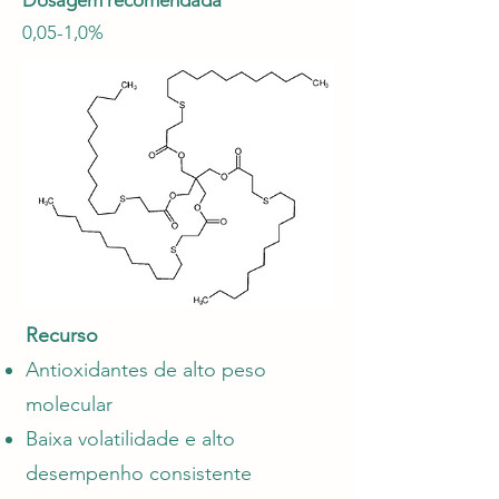
Dosagem recomendada
0,05-1,0%
Recurso
Antioxidantes de alto peso
molecular
Baixa volatilidade e alto
desempenho consistente