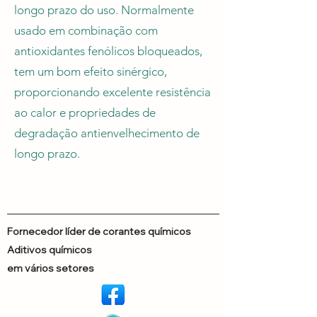
longo prazo do uso. Normalmente
usado em combinação com
antioxidantes fenólicos bloqueados,
tem um bom efeito sinérgico,
proporcionando excelente resistência
ao calor e propriedades de
degradação antienvelhecimento de
longo prazo.
Fornecedor líder de corantes químicos
Aditivos químicos
em vários setores