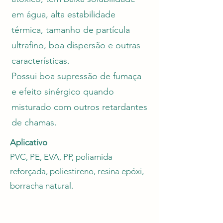
em água, alta estabilidade
térmica, tamanho de partícula
ultrafino, boa dispersão e outras
características.
Possui boa supressão de fumaça
e efeito sinérgico quando
misturado com outros retardantes
de chamas.
Aplicativo
PVC, PE, EVA, PP, poliamida
reforçada, poliestireno, resina epóxi,
borracha natural.