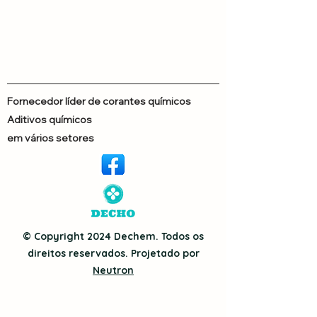
Fornecedor líder de corantes químicos
Aditivos químicos
em vários setores
© Copyright 2024 Dechem. Todos os
direitos reservados. Projetado por
Neutron