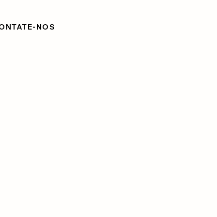
ONTATE-NOS