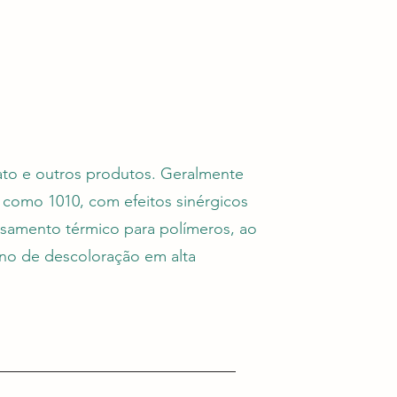
nato e outros produtos. Geralmente
 como 1010, com efeitos sinérgicos
samento térmico para polímeros, ao
no de descoloração em alta