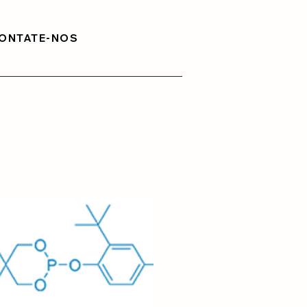
ONTATE-NOS