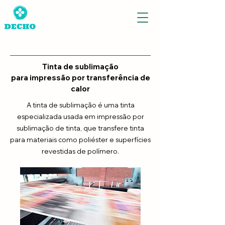
Tinta de sublimação
para impressão por transferência de
calor
A tinta de sublimação é uma tinta
especializada usada em impressão por
sublimação de tinta, que transfere tinta
para materiais como poliéster e superfícies
revestidas de polímero.