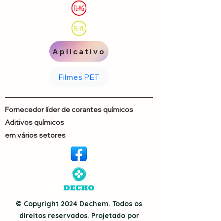
Aplicativo
Filmes PET
Fornecedor líder de corantes químicos
Aditivos químicos
em vários setores
© Copyright 2024 Dechem. Todos os
direitos reservados. Projetado por