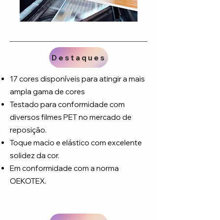
Destaques
17 cores disponíveis para atingir a mais
ampla gama de cores
Testado para conformidade com
diversos filmes PET no mercado de
reposição.
Toque macio e elástico com excelente
solidez da cor.
Em conformidade com a norma
OEKOTEX.