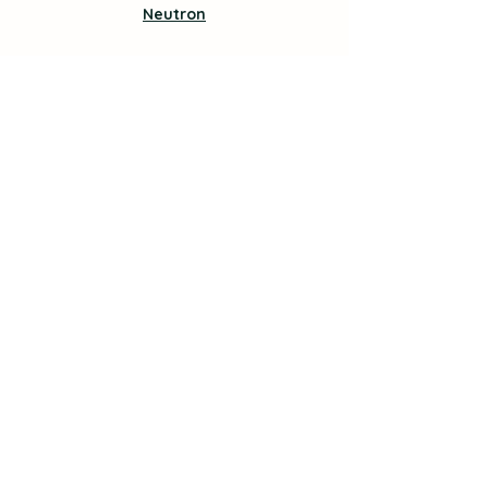
Neutron