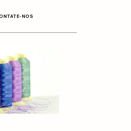
ONTATE-NOS