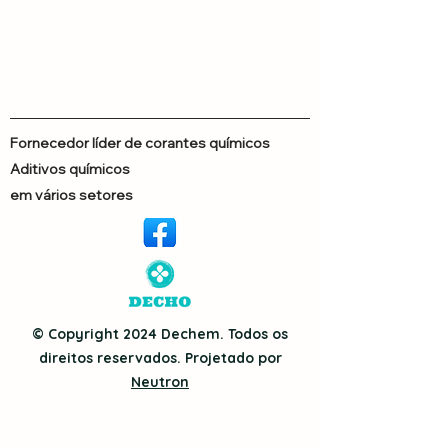
Fornecedor líder de corantes químicos
Aditivos químicos
em vários setores
© Copyright 2024 Dechem. Todos os
direitos reservados. Projetado por
Neutron