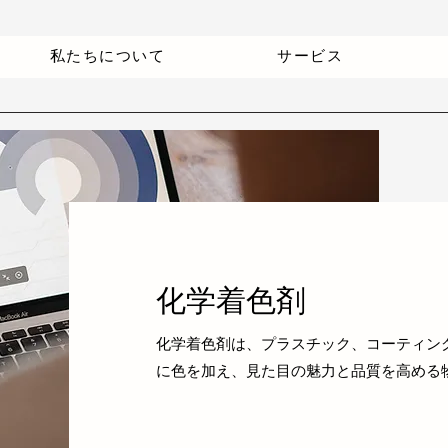
私たちについて
サービス
化学着色剤
化学着色剤は、プラスチック、コーティン
に色を加え、見た目の魅力と品質を高める