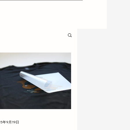
25年9月19日