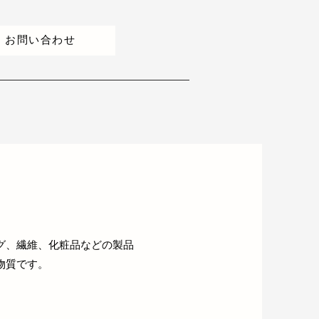
お問い合わせ
グ、繊維、化粧品などの製品
物質です。