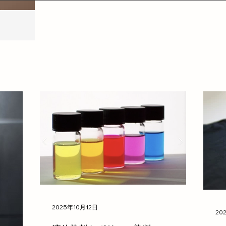
2025年10月12日
20