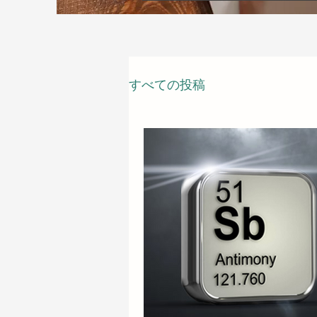
すべての投稿