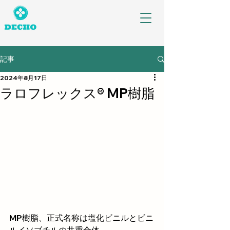
記事
2024年8月17日
ラロフレックス® MP樹脂
MP樹脂、正式名称は塩化ビニルとビニ