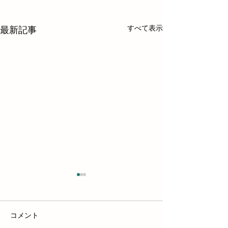
すべて表示
最新記事
コメント