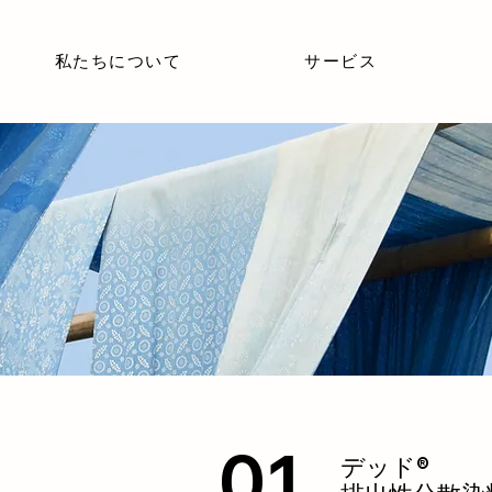
私たちについて
サービス
01
デッド®