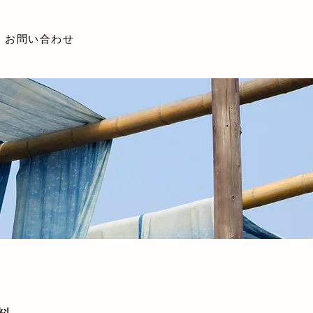
お問い合わせ