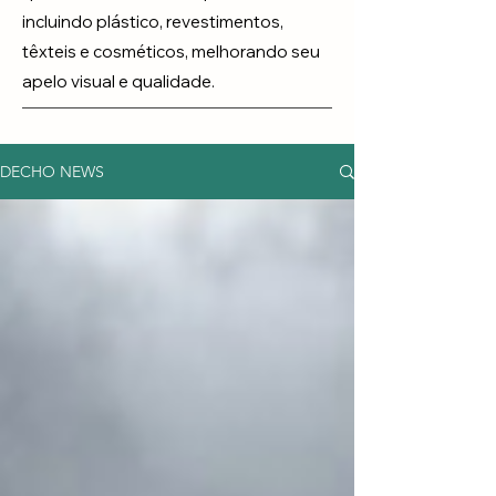
incluindo plástico, revestimentos,
têxteis e cosméticos, melhorando seu
apelo visual e qualidade.
DECHO NEWS