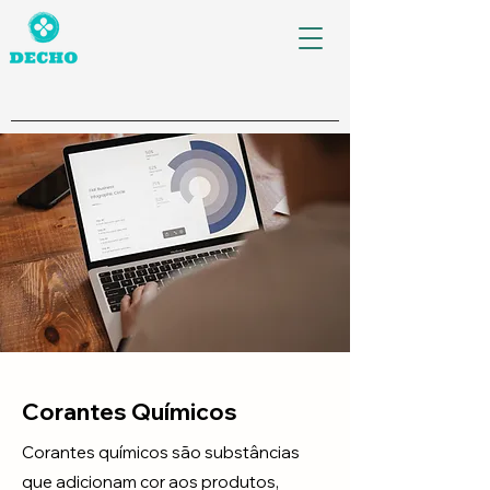
Corantes Químicos
Corantes químicos são substâncias
que adicionam cor aos produtos,