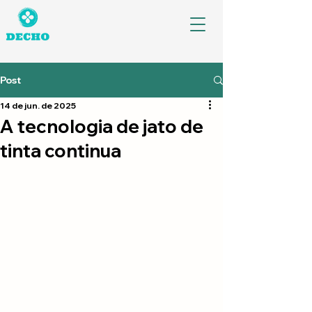
Post
14 de jun. de 2025
A tecnologia de jato de
tinta continua