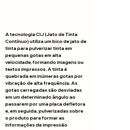
A tecnologia CIJ (Jato de Tinta 
Contínuo) utiliza um bico de jato de 
tinta para pulverizar tinta em 
pequenas gotas em alta 
velocidade, formando imagens ou 
textos impressos. A tinta é 
quebrada em inúmeras gotas por 
vibração de alta frequência. As 
gotas carregadas são desviadas 
em um determinado ângulo ao 
passarem por uma placa defletora 
e, em seguida, pulverizadas sobre 
o produto para formar as 
informações de impressão 