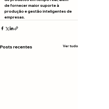
de fornecer maior suporte à 
produção e gestão inteligentes de 
empresas.
Ver tudo
Posts recentes