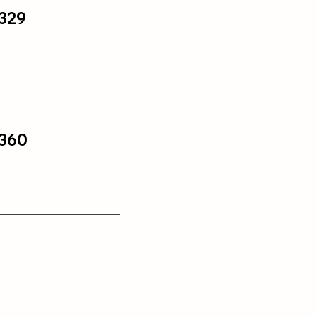
329
360