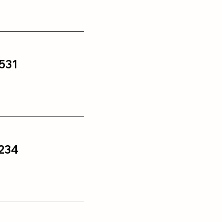
531
234