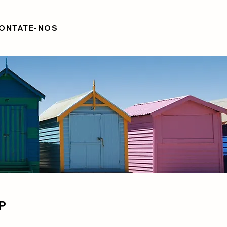
ONTATE-NOS
P