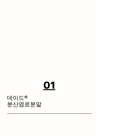
01
데이드®
분산염료분말