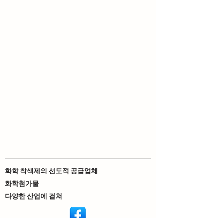
화학 착색제의 선도적 공급업체
화학첨가물
다양한 산업에 걸쳐