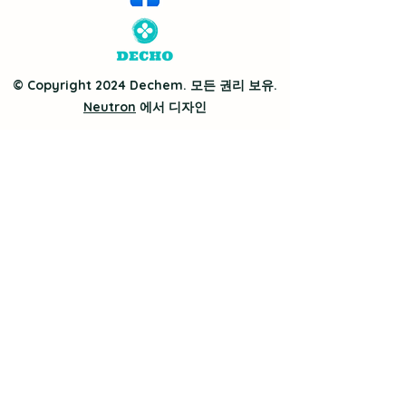
© Copyright 2024 Dechem. 모든 권리 보유.
Neutron
에서 디자인