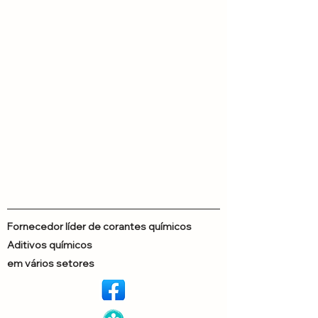
Fornecedor líder de corantes químicos
Aditivos químicos
em vários setores