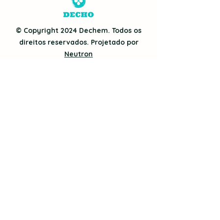
© Copyright 2024 Dechem. Todos os
direitos reservados. Projetado por
Neutron