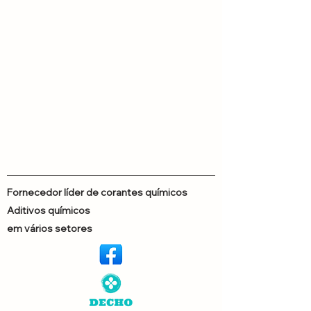
Fornecedor líder de corantes químicos
Aditivos químicos
em vários setores