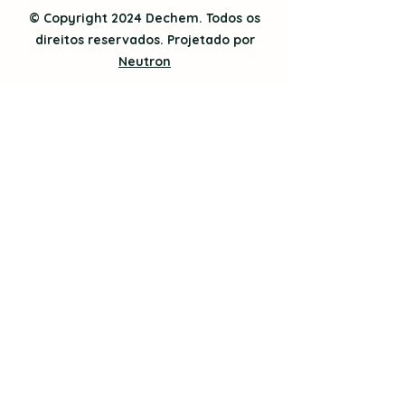
© Copyright 2024 Dechem. Todos os
direitos reservados. Projetado por
Neutron